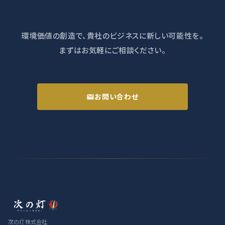
環境価値の創造で、貴社のビジネスに新しい可能性を。
まずはお気軽にご相談ください。
お問い合わせ
次の灯株式会社