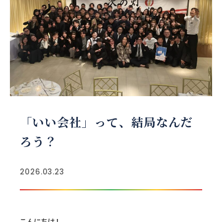
「いい会社」って、結局なんだ
ろう？
2026.03.23
こんにちは！