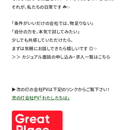
それが、私たちの日常です ☘️✨
「条件がいいだけの会社では、物足りない」
「自分の力を、本気で試してみたい」
少しでも共感していただけたら、
まずは気軽にお話しできたら嬉しいです 😊✨
＞＞ カジュアル面談の申し込み・求人一覧はこちら
▶次の灯の会社PVは下記のリンクからご覧下さい！
次の灯会社PV「わたしたちは」