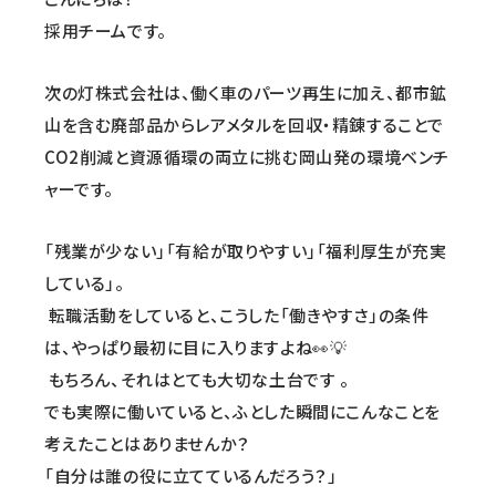
採用チームです。
次の灯株式会社は、働く車のパーツ再生に加え、都市鉱
山を含む廃部品からレアメタルを回収・精錬することで
CO2削減と資源循環の両立に挑む岡山発の環境ベンチ
ャーです。
「残業が少ない」「有給が取りやすい」「福利厚生が充実
している」。
転職活動をしていると、こうした「働きやすさ」の条件
は、やっぱり最初に目に入りますよね👀💡
もちろん、それはとても大切な土台です 。
でも実際に働いていると、ふとした瞬間にこんなことを
考えたことはありませんか？
「自分は誰の役に立てているんだろう？」