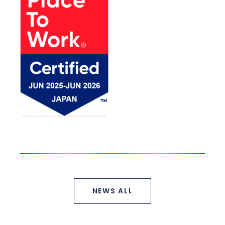
NEWS ALL